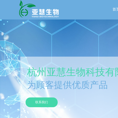
首
杭州亚慧生物科技有
为顾客提供优质产品
联系我们