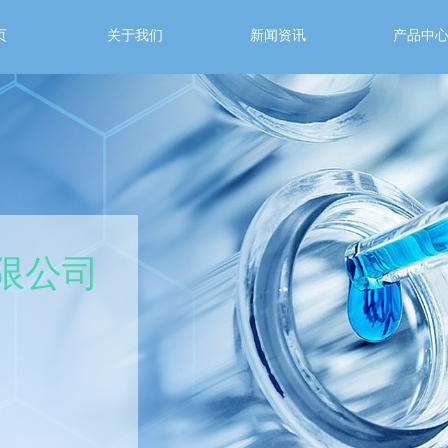
页
关于我们
新闻资讯
产品中
限公司