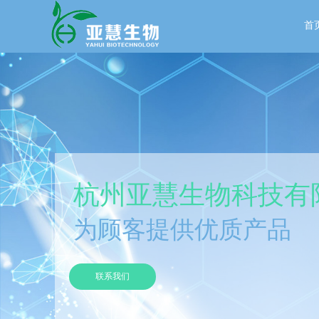
首
杭州亚慧生物科技有
为顾客提供优质产品
联系我们