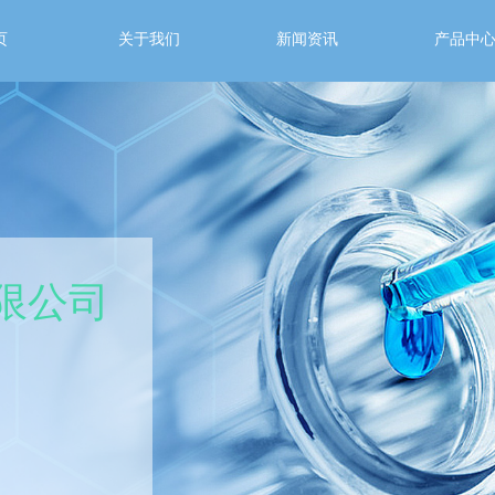
页
关于我们
新闻资讯
产品中
限公司