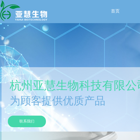
首页
杭州亚慧生物科技有限公
为顾客提供优质产品
联系我们