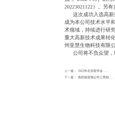
20223021122
）。另有
这次成功入选高新
成为本公司技术水平
术领域，持续进行研
重大高新技术成果转
州亚慧生物科技有限
公司将不负众望，
上一篇：
2022年北京医学会......
下一篇：
热烈祝贺我公司三类创......