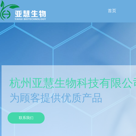
首页
杭州亚慧生物科技有限公
为顾客提供优质产品
联系我们