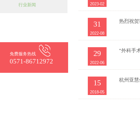
2023-02
行业新闻
热烈祝贺
31
2022-08
“外科手
29
免费服务热线
0571-86712972
2022-06
杭州亚慧
15
2018-05