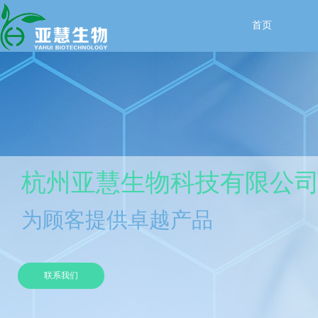
首页
杭州亚慧生物科技有限公
为顾客提供卓越产品
联系我们