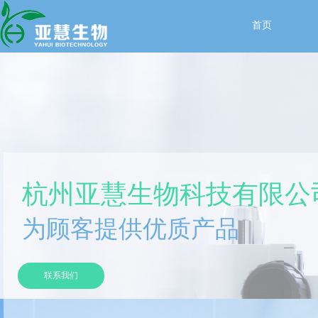
首页
杭州亚慧生物科技有限公
为顾客提供优质产品
联系我们