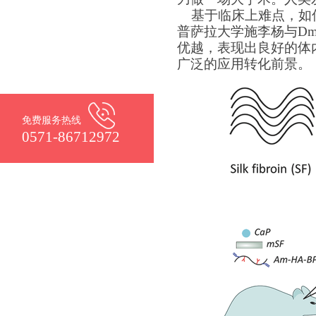
基于临床上难点，如何
普萨拉大学施李杨与
Dmi
优越，表现出良好的体
广泛的应用转化前景。
免费服务热线
0571-86712972