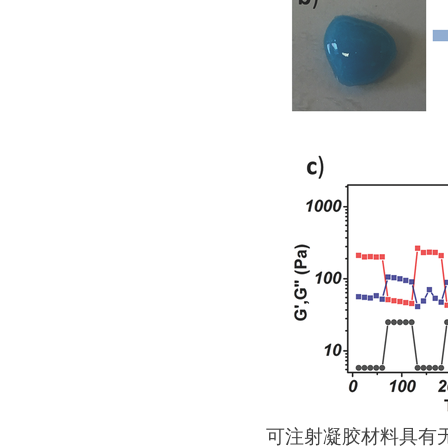
可注射凝胶材料具有